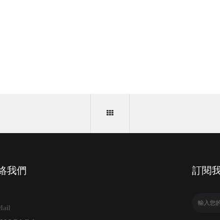
絡我們
訂閱
ail