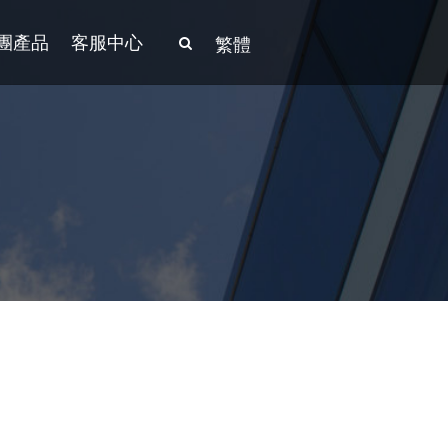
團產品
客服中心
繁體