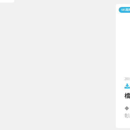
605期
201
◆
彰