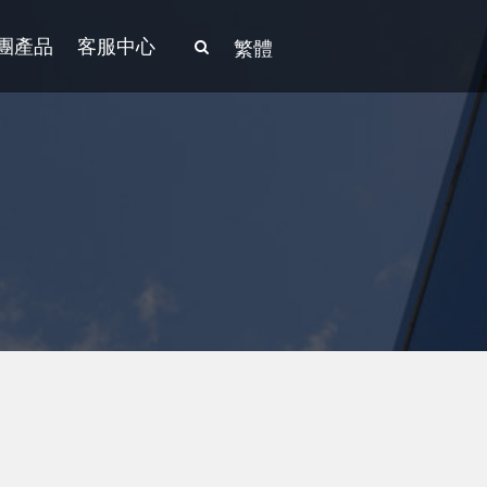
團產品
客服中心
繁體